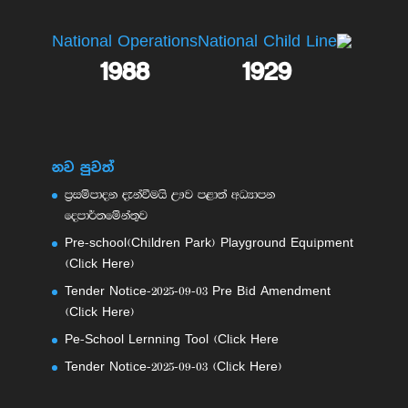
National Operations
National Child Line
1988
1929
නව පුවත්
ප්‍රසම්පාදන දැන්වීමයි ඌව පළාත් අධ්‍යාපන
දෙපාර්තමේන්තුව
Pre-school(Children Park) Playground Equipment
(Click Here)
Tender Notice-2025-09-03 Pre Bid Amendment
(Click Here)
Pe-School Lernning Tool (Click Here
Tender Notice-2025-09-03 (Click Here)