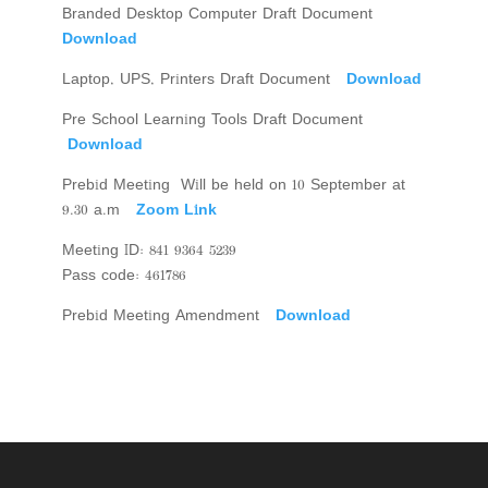
Branded Desktop Computer Draft Document
Download
Laptop, UPS, Printers Draft Document
Download
Pre School Learning Tools Draft Document
Download
Prebid Meeting Will be held on 10 September at
9.30 a.m
Zoom Link
Meeting ID: 841 9364 5239
Pass code: 461786
Prebid Meeting Amendment
Download