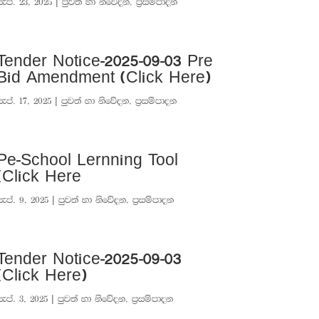
සැප්. 23, 2025
|
පුවත් හා නිවේදන
,
ප්‍රසම්පාදන
Tender Notice-2025-09-03 Pre
Bid Amendment (Click Here)
සැප්. 17, 2025
|
පුවත් හා නිවේදන
,
ප්‍රසම්පාදන
Pe-School Lernning Tool
(Click Here
සැප්. 9, 2025
|
පුවත් හා නිවේදන
,
ප්‍රසම්පාදන
Tender Notice-2025-09-03
(Click Here)
සැප්. 3, 2025
|
පුවත් හා නිවේදන
,
ප්‍රසම්පාදන