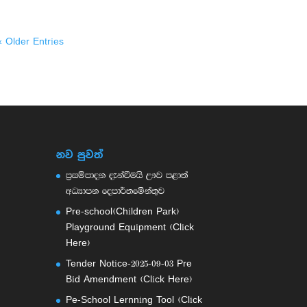
« Older Entries
නව පුවත්
ප්‍රසම්පාදන දැන්වීමයි ඌව පළාත්
අධ්‍යාපන දෙපාර්තමේන්තුව
Pre-school(Children Park)
Playground Equipment (Click
Here)
Tender Notice-2025-09-03 Pre
Bid Amendment (Click Here)
Pe-School Lernning Tool (Click