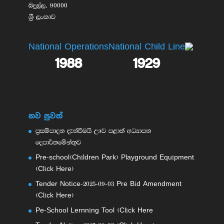
බදුල්ල, 90000
ශ්‍රී ලංකාව
National Operations
National Child Line
1988
1929
නව පුවත්
ප්‍රසම්පාදන දැන්වීමයි ඌව පළාත් අධ්‍යාපන
දෙපාර්තමේන්තුව
Pre-school(Children Park) Playground Equipment
(Click Here)
Tender Notice-2025-09-03 Pre Bid Amendment
(Click Here)
Pe-School Lernning Tool (Click Here