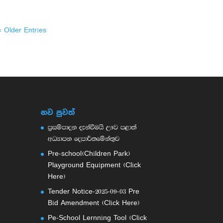
« Older Entries
නව පුවත්
ප්‍රසම්පාදන දැන්වීමයි ඌව පළාත්
අධ්‍යාපන දෙපාර්තමේන්තුව
Pre-school(Children Park)
Playground Equipment (Click
Here)
Tender Notice-2025-09-03 Pre
Bid Amendment (Click Here)
Pe-School Lernning Tool (Click