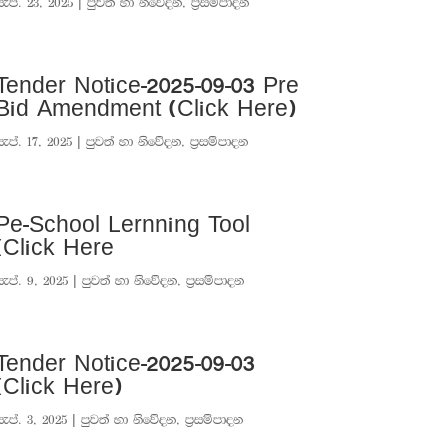
සැප්. 23, 2025
|
පුවත් හා නිවේදන
,
ප්‍රසම්පාදන
Tender Notice-2025-09-03 Pre
Bid Amendment (Click Here)
සැප්. 17, 2025
|
පුවත් හා නිවේදන
,
ප්‍රසම්පාදන
Pe-School Lernning Tool
(Click Here
සැප්. 9, 2025
|
පුවත් හා නිවේදන
,
ප්‍රසම්පාදන
Tender Notice-2025-09-03
(Click Here)
සැප්. 3, 2025
|
පුවත් හා නිවේදන
,
ප්‍රසම්පාදන